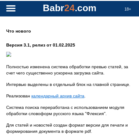
Babr
24
.com
18+
Что нового
Версия 3.1, релиз от 01.02.2025
Полностью изменена система обработки превью статей, за
счет чего существенно ускорена загрузка сайта.
Интервью выделены в отдельный блок на главной странице.
Реализован
календарный архив сайта
.
Система поиска переработана с использованием модуля
обработки словоформ русского языка "Флексия".
Для статей и новостей создан формат версии для печати и
формирования документа в формате pdf.