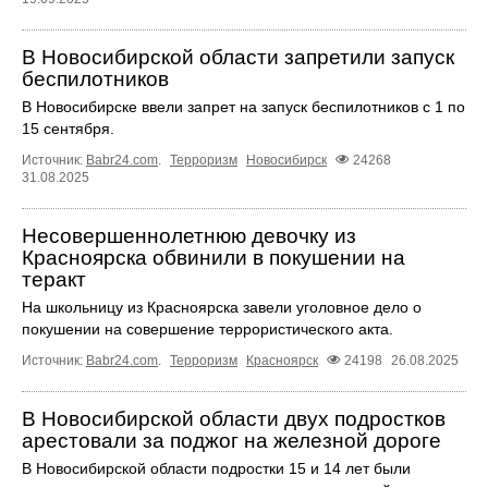
В Новосибирской области запретили запуск
беспилотников
В Новосибирске ввели запрет на запуск беспилотников с 1 по
15 сентября.
Источник:
Babr24.com
.
Терроризм
Новосибирск
24268
31.08.2025
Несовершеннолетнюю девочку из
Красноярска обвинили в покушении на
теракт
На школьницу из Красноярска завели уголовное дело о
покушении на совершение террористического акта.
Источник:
Babr24.com
.
Терроризм
Красноярск
24198
26.08.2025
В Новосибирской области двух подростков
арестовали за поджог на железной дороге
В Новосибирской области подростки 15 и 14 лет были