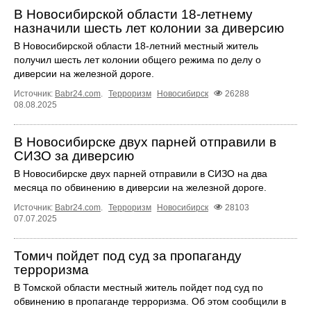
В Новосибирской области 18-летнему
назначили шесть лет колонии за диверсию
В Новосибирской области 18-летний местный житель
получил шесть лет колонии общего режима по делу о
диверсии на железной дороге.
Источник:
Babr24.com
.
Терроризм
Новосибирск
26288
08.08.2025
В Новосибирске двух парней отправили в
СИЗО за диверсию
В Новосибирске двух парней отправили в СИЗО на два
месяца по обвинению в диверсии на железной дороге.
Источник:
Babr24.com
.
Терроризм
Новосибирск
28103
07.07.2025
Томич пойдет под суд за пропаганду
терроризма
В Томской области местный житель пойдет под суд по
обвинению в пропаганде терроризма. Об этом сообщили в