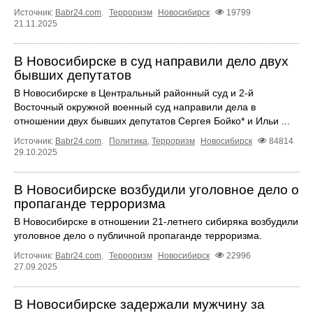
Источник:
Babr24.com
.
Терроризм
Новосибирск
19799
21.11.2025
В Новосибирске в суд направили дело двух
бывших депутатов
В Новосибирске в Центральный районный суд и 2-й
Восточный окружной военный суд направили дела в
отношении двух бывших депутатов Сергея Бойко* и Ильи ...
Источник:
Babr24.com
.
Политика
,
Терроризм
Новосибирск
84814
29.10.2025
В Новосибирске возбудили уголовное дело о
пропаганде терроризма
В Новосибирске в отношении 21-летнего сибиряка возбудили
уголовное дело о публичной пропаганде терроризма.
Источник:
Babr24.com
.
Терроризм
Новосибирск
22996
27.09.2025
В Новосибирске задержали мужчину за