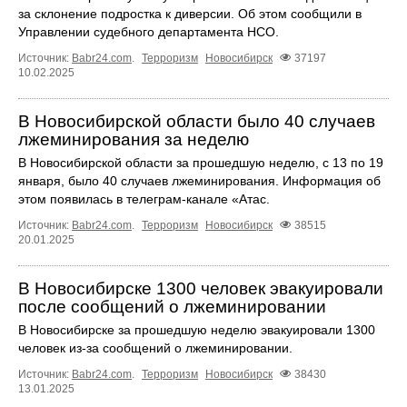
за склонение подростка к диверсии. Об этом сообщили в
Управлении судебного департамента НСО.
Источник:
Babr24.com
.
Терроризм
Новосибирск
37197
10.02.2025
В Новосибирской области было 40 случаев
лжеминирования за неделю
В Новосибирской области за прошедшую неделю, с 13 по 19
января, было 40 случаев лжеминирования. Информация об
этом появилась в телеграм-канале «Атас.
Источник:
Babr24.com
.
Терроризм
Новосибирск
38515
20.01.2025
В Новосибирске 1300 человек эвакуировали
после сообщений о лжеминировании
В Новосибирске за прошедшую неделю эвакуировали 1300
человек из-за сообщений о лжеминировании.
Источник:
Babr24.com
.
Терроризм
Новосибирск
38430
13.01.2025