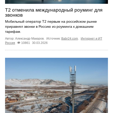
T2 отменила международный роуминг для
звонков
Мобильный оператор T2 первым на российском рынке
приравнял звонки в Россию из роуминга к домашним
тарифам.
Автор: Александр Макаров.
Источник:
Babr24.com
.
Интернет и ИТ
Россия
10861
30.03.2026