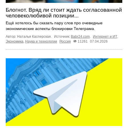
Блогнот. Вряд ли стоит ждать согласованной
человеколюбивой позиции...
Ещё хотелось бы сказать пару слов про очевидные
экономические аспекты блокировки Телеграма.
Автор: Наталья Касперская.
Источник:
Babr24.com
.
Интернет и ИТ
,
Экономика
,
Наука и технологии
Россия
11261
07.04.2026