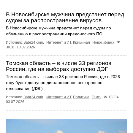
В Новосибирске мужчина предстанет перед
судом за распространение вирусов
В Новосибирске мужчина предстанет перед судом по
обвинению в распространении вредоносного ПО.
Источник:
Babr24.com
.
Интернет и ИТ
,
Криминал
Новосибирск
3018
10.07.2026
Томская область – в числе 33 регионов
России, где на выборах доступно ДЭГ
Томская область – в числе 33 регионов России, где в 2026
году будет доступно дистанционное электронное
голосование (ДЭГ).
Источник:
Babr24.com
.
Интернет и ИТ
,
Политика
Томск
13894
03.07.2026