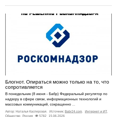
Блогнот. Опираться можно только на то, что
сопротивляется
В понедельник (8 июня - Бабр) Федеральный регулятор по
надзору в сфере связи, информационных технологий и
массовых коммуникаций, сокращенно ...
Автор: Наталья Касперская.
Источник:
Babr24.com
.
Интернет и ИТ
,
Общество
Россия
5782
15.06.2026