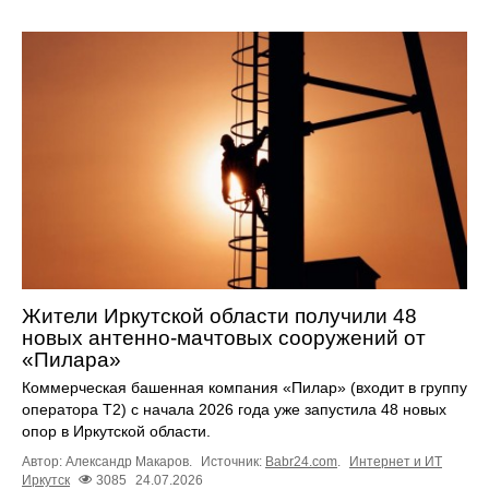
Жители Иркутской области получили 48
новых антенно-мачтовых сооружений от
«Пилара»
Коммерческая башенная компания «Пилар» (входит в группу
оператора Т2) с начала 2026 года уже запустила 48 новых
опор в Иркутской области.
Автор: Александр Макаров.
Источник:
Babr24.com
.
Интернет и ИТ
Иркутск
3085
24.07.2026