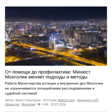
От помощи до профилактики: Минюст
Монголии меняет подходы и методы
Работа Министерства юстиции и внутренних дел Монголии
не ограничивается полицейскими расследованиями и
судебной системой.
Автор: Эрнест Баатырев.
Источник:
Babr24.com
.
Интернет и ИТ
,
Общество
Монголия
1746
29.07.2026