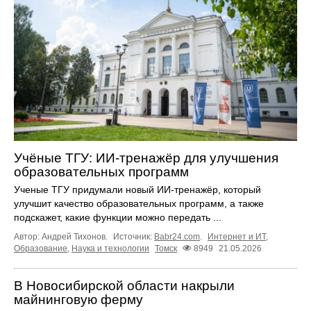
Учёные ТГУ: ИИ-тренажёр для улучшения
образовательных программ
Ученые ТГУ придумали новый ИИ-тренажёр, который
улучшит качество образовательных программ, а также
подскажет, какие функции можно передать ...
Автор: Андрей Тихонов.
Источник:
Babr24.com
.
Интернет и ИТ
,
Образование
,
Наука и технологии
Томск
8949
21.05.2026
В Новосибирской области накрыли
майнинговую ферму