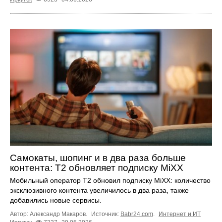
Самокаты, шопинг и в два раза больше
контента: Т2 обновляет подписку MiXX
Мобильный оператор Т2 обновил подписку MiXX: количество
эксклюзивного контента увеличилось в два раза, также
добавились новые сервисы.
Автор: Александр Макаров.
Источник:
Babr24.com
.
Интернет и ИТ