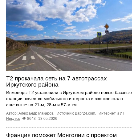
T2 прокачала сеть на 7 автотрассах
Иркутского района
Инженеры Т2 установили в Иркутском районе новые базовые
станции: качество мобильного интернета и звонков стало
еще выше на 21-м, 28-м и 57-м км ...
Автор: Александр Макаров.
Источник:
Babr24.com
.
Интернет и ИТ
Иркутск
8643
13.05.2026
Франция поможет Монголии с проектом