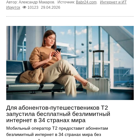
Автор: Александр Макаров.
Источник:
Babr24.com
.
Интернет и ИТ
Иркутск
10123
29.04.2026
Для абонентов-путешествеников Т2
запустила бесплатный безлимитный
интернет в 34 странах мира
Мобильный оператор Т2 предоставит абонентам
безлимитный интернет в 34 странах мира без