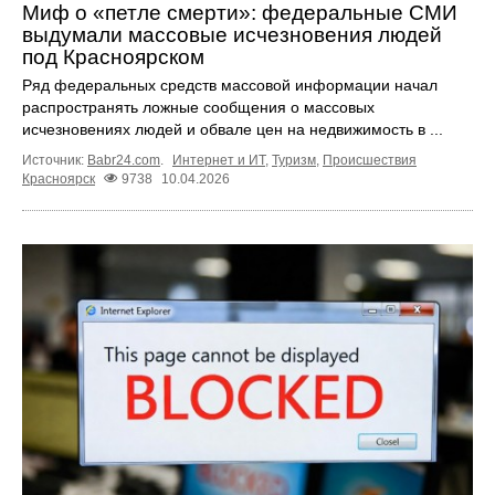
Миф о «петле смерти»: федеральные СМИ
выдумали массовые исчезновения людей
под Красноярском
Ряд федеральных средств массовой информации начал
распространять ложные сообщения о массовых
исчезновениях людей и обвале цен на недвижимость в ...
Источник:
Babr24.com
.
Интернет и ИТ
,
Туризм
,
Происшествия
Красноярск
9738
10.04.2026