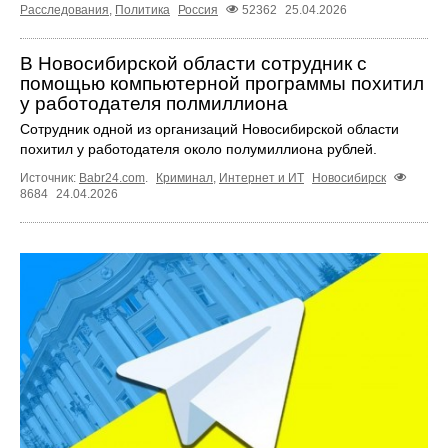
Расследования
,
Политика
Россия
52362
25.04.2026
В Новосибирской области сотрудник с
помощью компьютерной программы похитил
у работодателя полмиллиона
Сотрудник одной из организаций Новосибирской области
похитил у работодателя около полумиллиона рублей.
Источник:
Babr24.com
.
Криминал
,
Интернет и ИТ
Новосибирск
8684
24.04.2026