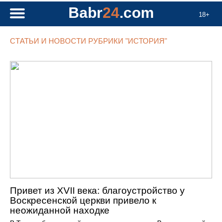
Babr
24
.com
18+
СТАТЬИ И НОВОСТИ РУБРИКИ "ИСТОРИЯ"
Привет из XVII века: благоустройство у
Воскресенской церкви привело к
неожиданной находке