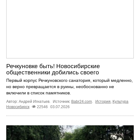
Речкуновке быть! Новосибирские
общественники добились своего
Первый корпус Речкуновского санатория, который медленно,
но верно превращается в руины, необоснованно не
включили в список памятников.
Автор: Андрей Игнатьев.
Источник:
Babr24.com
.
История
,
Культура
Новосибирск
22546
03.07.2026