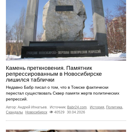
Камень преткновения. Памятник
репрессированным в Новосибирске
лишился таблички
Недавно Бабр писал о том, что в Томске фактически
перестал существовать Сквер памяти жертв политических
репрессий.
Автор: Андрей Игнатьев.
Источник:
Babr24.com
.
История
,
Политика
,
Скандалы
Новосибирск
40529
30.04.2026