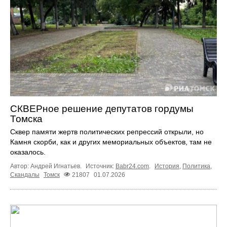
СКВЕРное решение депутатов гордумы
Томска
Сквер памяти жертв политических репрессий открыли, но
Камня скорби, как и других мемориальных объектов, там не
оказалось.
Автор: Андрей Игнатьев.
Источник:
Babr24.com
.
История
,
Политика
,
Скандалы
Томск
21807
01.07.2026