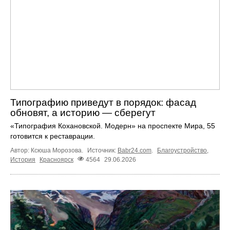
Типографию приведут в порядок: фасад
обновят, а историю — сберегут
«Типография Кохановской. Модерн» на проспекте Мира, 55
готовится к реставрации.
Автор: Ксюша Морозова.
Источник:
Babr24.com
.
Благоустройство
,
История
Красноярск
4564
29.06.2026