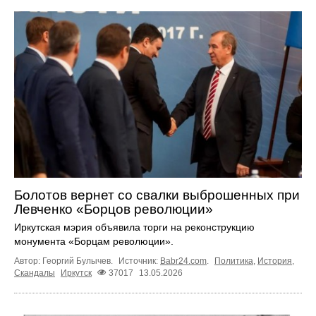
Болотов вернет со свалки выброшенных при
Левченко «Борцов революции»
Иркутская мэрия объявила торги на реконструкцию
монумента «Борцам революции».
Автор: Георгий Булычев.
Источник:
Babr24.com
.
Политика
,
История
,
Скандалы
Иркутск
37017
13.05.2026