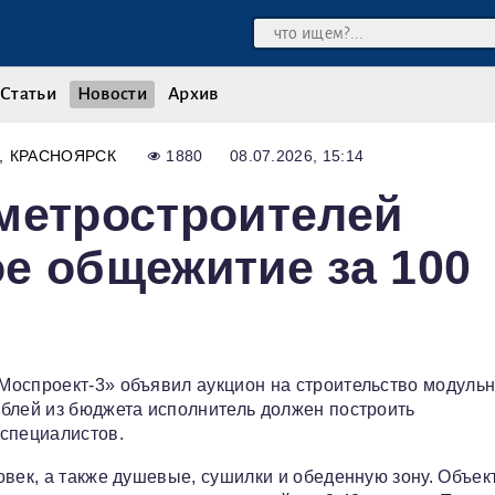
Статьи
Новости
Архив
КРАСНОЯРСК
1880
08.07.2026, 15:14
метростроителей
е общежитие за 100
Моспроект-3» объявил аукцион на строительство модульн
ублей из бюджета исполнитель должен построить
 специалистов.
век, а также душевые, сушилки и обеденную зону. Объек