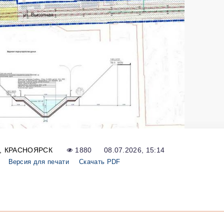
КРАСНОЯРСК
1880
08.07.2026, 15:14
Версия для печати
Скачать PDF