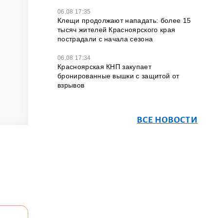
06.08 17:35
Клещи продолжают нападать: более 15
тысяч жителей Красноярского края
пострадали с начала сезона
06.08 17:34
Красноярская КНП закупает
бронированные вышки с защитой от
взрывов
ВСЕ НОВОСТИ