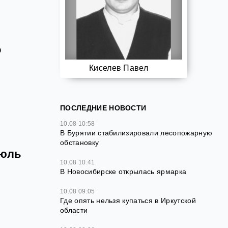
о
Киселев Павел
ь
ПОСЛЕДНИЕ НОВОСТИ
10.08 10:58
В Бурятии стабилизировали лесопожарную
обстановку
июль
10.08 10:41
В Новосибирске открылась ярмарка
10.08 09:05
Где опять нельзя купаться в Иркутской
области