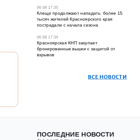
06.08 17:35
Клещи продолжают нападать: более 15
тысяч жителей Красноярского края
пострадали с начала сезона
06.08 17:34
Красноярская КНП закупает
бронированные вышки с защитой от
взрывов
ВСЕ НОВОСТИ
ПОСЛЕДНИЕ НОВОСТИ