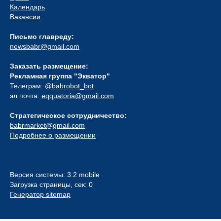
Календарь
Вакансии
Письмо главреду:
newsbabr@gmail.com
Заказать размещение:
Рекламная группа "Экватор"
Телеграм:
@babrobot_bot
эл.почта:
eqquatoria@gmail.com
Стратегическое сотрудничество:
babrmarket@gmail.com
Подробнее о размещении
Версия системы: 3.2 mobile
Загрузка страницы, сек: 0
Генератор sitemap