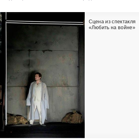
Сцена из спектакля
«Любить на войне»