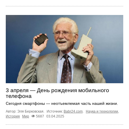
3 апреля — День рождения мобильного
телефона
Сегодня смартфоны — неотъемлемая часть нашей жизни.
Автор: Эля Берковская.
Источник:
Babr24.com
.
Наука и технологии
,
История
Мир
5687
03.04.2025