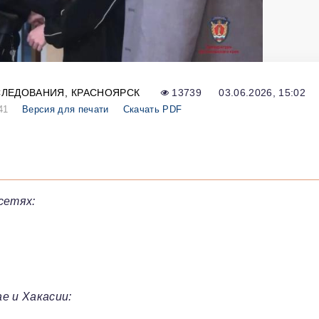
СЛЕДОВАНИЯ
КРАСНОЯРСК
13739
03.06.2026, 15:02
41
Версия для печати
Скачать PDF
сетях:
е и Хакасии: