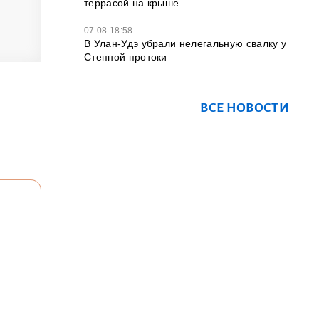
террасой на крыше
07.08 18:58
В Улан-Удэ убрали нелегальную свалку у
Степной протоки
ВСЕ НОВОСТИ