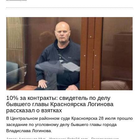
10% за контракты: свидетель по делу
бывшего главы Красноярска Логинова
рассказал о взятках
В Центральном районном суде Красноярска 28 июля прошло
заседание по уголовному делу бывшего главы города
Владислава Логинова.