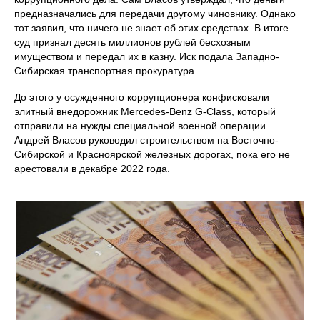
предназначались для передачи другому чиновнику. Однако
тот заявил, что ничего не знает об этих средствах. В итоге
суд признал десять миллионов рублей бесхозным
имуществом и передал их в казну. Иск подала Западно-
Сибирская транспортная прокуратура.
До этого у осужденного коррупционера конфисковали
элитный внедорожник Mercedes-Benz G-Class, который
отправили на нужды специальной военной операции.
Андрей Власов руководил строительством на Восточно-
Сибирской и Красноярской железных дорогах, пока его не
арестовали в декабре 2022 года.