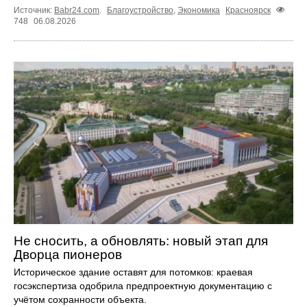
Источник:
Babr24.com
.
Благоустройство
,
Экономика
Красноярск
748
06.08.2026
Не сносить, а обновлять: новый этап для
Дворца пионеров
Историческое здание оставят для потомков: краевая
госэкспертиза одобрила предпроектную документацию с
учётом сохранности объекта.