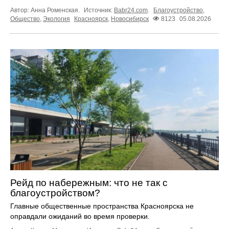
Автор: Анна Роменская.
Источник:
Babr24.com
.
Благоустройство
,
Общество
,
Экология
Красноярск
,
Новосибирск
8123
05.08.2026
Рейд по набережным: что не так с
благоустройством?
Главные общественные пространства Красноярска не
оправдали ожиданий во время проверки.