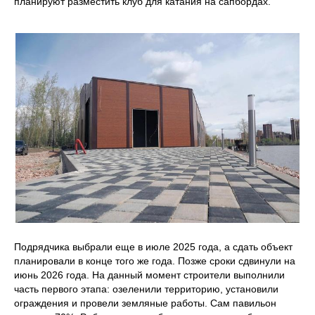
планируют разместить клуб для катания на сапбордах.
Подрядчика выбрали еще в июле 2025 года, а сдать объект
планировали в конце того же года. Позже сроки сдвинули на
июнь 2026 года. На данный момент строители выполнили
часть первого этапа: озеленили территорию, установили
ограждения и провели земляные работы. Сам павильон