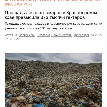
(КРАСНОЯРСК)
Площадь лесных пожаров в Красноярском
крае превысила 373 тысячи гектаров
Площадь лесных пожаров в Красноярском крае за одни сутки
увеличилась почти на 131 тысячу гектаров.
Источник:
Babr24.com
.
Экология
,
Происшествия
Красноярск
2365
07.08.2026