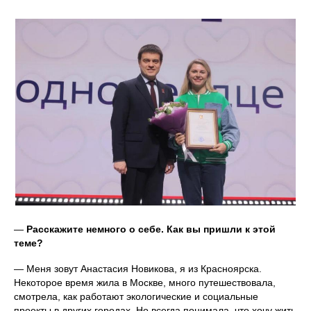
—
Расскажите немного о себе. Как вы пришли к этой
теме?
— Меня зовут Анастасия Новикова, я из Красноярска.
Некоторое время жила в Москве, много путешествовала,
смотрела, как работают экологические и социальные
проекты в других городах. Но всегда понимала, что хочу жить