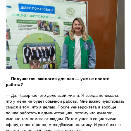
—
Получается, экология для вас — уже не просто
работа?
— Да. Наверное, это дело всей жизни. Я всегда понимала,
что у меня не будет обычной работы. Мне важно чувствовать
смысл в том, что я делаю. После университета я вообще
пошла работать в администрацию, потому что думала:
именно там помогают людям. Потом ушла в социальную
сферу, волонтёрство, молодёжную политику. И уже больше
десяти лет не сворачиваю с этого пути.