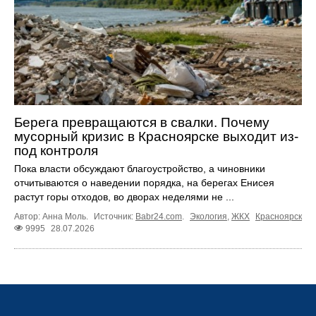
Берега превращаются в свалки. Почему
мусорный кризис в Красноярске выходит из-
под контроля
Пока власти обсуждают благоустройство, а чиновники
отчитываются о наведении порядка, на берегах Енисея
растут горы отходов, во дворах неделями не ...
Автор: Анна Моль.
Источник:
Babr24.com
.
Экология
,
ЖКХ
Красноярск
9995
28.07.2026