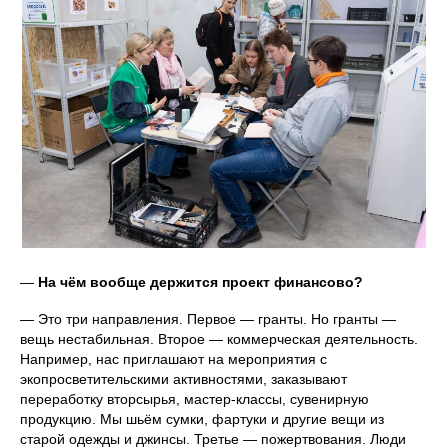
—
На чём вообще держится проект финансово?
— Это три направления. Первое — гранты. Но гранты —
вещь нестабильная. Второе — коммерческая деятельность.
Например, нас приглашают на мероприятия с
экопросветительскими активностями, заказывают
переработку вторсырья, мастер-классы, сувенирную
продукцию. Мы шьём сумки, фартуки и другие вещи из
старой одежды и джинсы. Третье — пожертвования. Люди