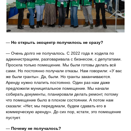
—
Но открыть экоцентр получилось не сразу?
— Очень долго не получалось. С 2022 года я ходила по
администрациям, разговаривала с бизнесом, с депутатами.
Просила только помещение. Мы были готовы делать всё
сами. Но постоянно получали отказы. Нам говорили: «У вас
же были гранты». Да, были. Но гранты заканчиваются.
Аренду нужно платить постоянно. Один раз нам даже
предложили муниципальное помещение. Мы начали
собирать документы, планировали делать ремонт, потому
что помещение было в плохом состоянии. А потом нам
сказали: «Нет, мы передумали, будем сдавать его в
коммерческую аренду». До сих пор, кстати, это помещение
пустует.
—
Почему не получалось?