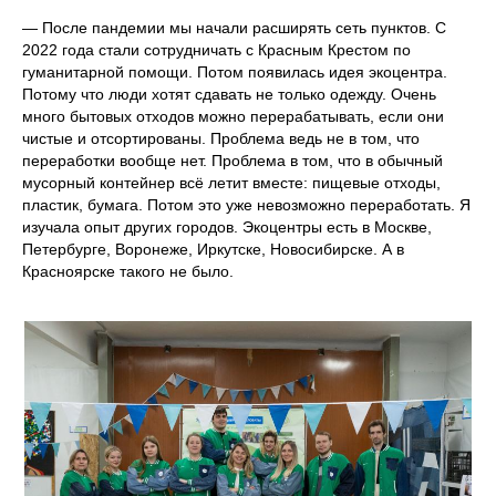
— После пандемии мы начали расширять сеть пунктов. С
2022 года стали сотрудничать с Красным Крестом по
гуманитарной помощи. Потом появилась идея экоцентра.
Потому что люди хотят сдавать не только одежду. Очень
много бытовых отходов можно перерабатывать, если они
чистые и отсортированы. Проблема ведь не в том, что
переработки вообще нет. Проблема в том, что в обычный
мусорный контейнер всё летит вместе: пищевые отходы,
пластик, бумага. Потом это уже невозможно переработать. Я
изучала опыт других городов. Экоцентры есть в Москве,
Петербурге, Воронеже, Иркутске, Новосибирске. А в
Красноярске такого не было.