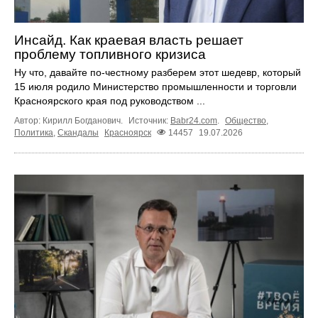
Инсайд. Как краевая власть решает
проблему топливного кризиса
Ну что, давайте по-честному разберем этот шедевр, который
15 июля родило Министерство промышленности и торговли
Красноярского края под руководством ...
Автор: Кирилл Богданович.
Источник:
Babr24.com
.
Общество
,
Политика
,
Скандалы
Красноярск
14457
19.07.2026