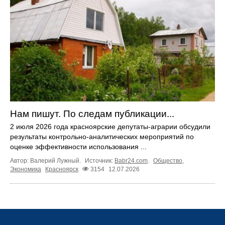
Нам пишут. По следам публикации...
2 июля 2026 года красноярские депутаты-аграрии обсудили
результаты контрольно-аналитических мероприятий по
оценке эффективности использования ...
Автор: Валерий Лужный.
Источник:
Babr24.com
.
Общество
,
Экономика
Красноярск
3154
12.07.2026