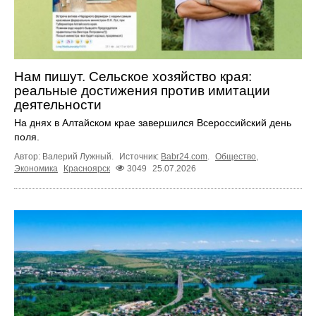
Нам пишут. Сельское хозяйство края:
реальные достижения против имитации
деятельности
На днях в Алтайском крае завершился Всероссийский день
поля.
Автор: Валерий Лужный.
Источник:
Babr24.com
.
Общество
,
Экономика
Красноярск
3049
25.07.2026