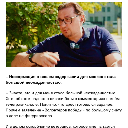
– Информация о вашем задержании для многих стала
большой неожиданностью.
– Знаете, это и для меня стало большой неожиданностью.
Хотя об этом радостно писали боты в комментариях в моём
телеграм-канале. Понятно, что арест готовился заранее.
Причём заявление «Волонтёров победы» по большому счёту
в деле не фигурировало.
И в целом оскорбление ветеранов, которое мне пытается