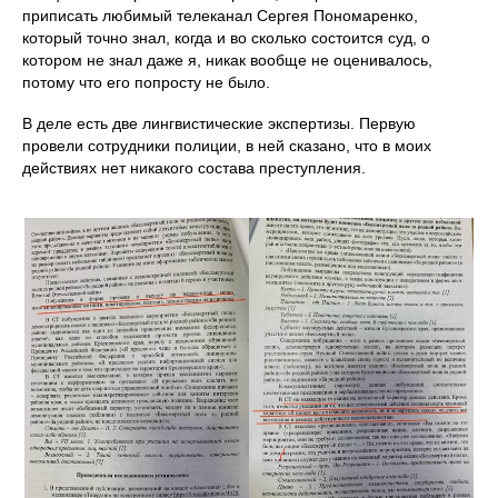
приписать любимый телеканал Сергея Пономаренко,
который точно знал, когда и во сколько состоится суд, о
котором не знал даже я, никак вообще не оценивалось,
потому что его попросту не было.
В деле есть две лингвистические экспертизы. Первую
провели сотрудники полиции, в ней сказано, что в моих
действиях нет никакого состава преступления.