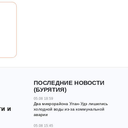
ПОСЛЕДНИЕ НОВОСТИ
(БУРЯТИЯ)
05.08 18:59
Два микрорайона Улан-Удэ лишились
ти и
холодной воды из-за коммунальной
аварии
05.08 15:45