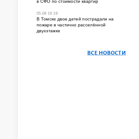
в СФО по стоимости квартир
05.08 16:19
В Томске двое детей пострадали на
пожаре в частично расселённой
двухэтажке
ВСЕ НОВОСТИ