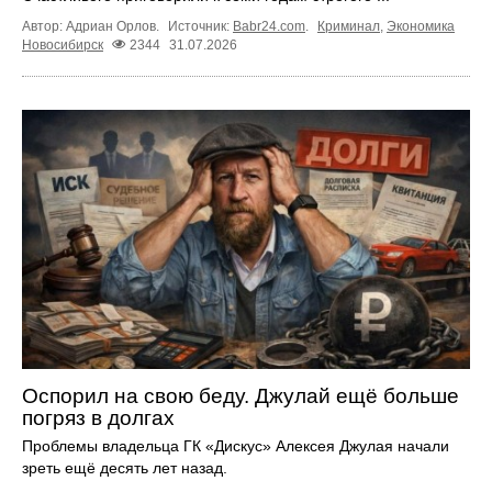
Автор: Адриан Орлов.
Источник:
Babr24.com
.
Криминал
,
Экономика
Новосибирск
2344
31.07.2026
Оспорил на свою беду. Джулай ещё больше
погряз в долгах
Проблемы владельца ГК «Дискус» Алексея Джулая начали
зреть ещё десять лет назад.