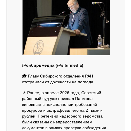
@сибирьмедиа (@sibirmedia)
🎓 Главу Сибирского отделения РАН
отстранили от должности на полгода
📌 Ранее, в апреле 2026 года, Советский
районный суд уже признал Пармона
виновным в неисполнении требований
прокурора и оштрафовал его на 2 тысячи
рублей. Претензии надзорного ведомства
были связаны с непредоставлением
документов в рамках проверки соблюдения