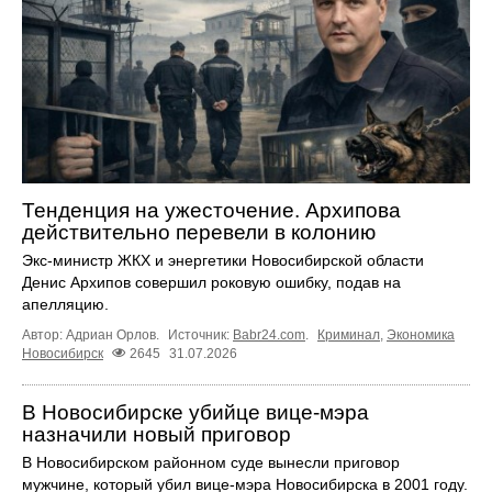
Тенденция на ужесточение. Архипова
действительно перевели в колонию
Экс‑министр ЖКХ и энергетики Новосибирской области
Денис Архипов совершил роковую ошибку, подав на
апелляцию.
Автор: Адриан Орлов.
Источник:
Babr24.com
.
Криминал
,
Экономика
Новосибирск
2645
31.07.2026
В Новосибирске убийце вице-мэра
назначили новый приговор
В Новосибирском районном суде вынесли приговор
мужчине, который убил вице-мэра Новосибирска в 2001 году.