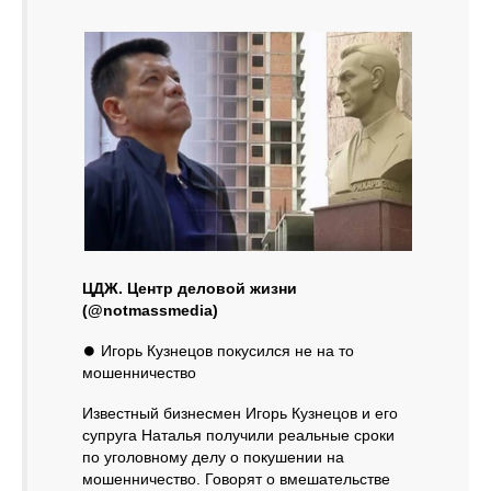
ЦДЖ. Центр деловой жизни
(@notmassmedia)
⏺ Игорь Кузнецов покусился не на то
мошенничество
Известный бизнесмен Игорь Кузнецов и его
супруга Наталья получили реальные сроки
по уголовному делу о покушении на
мошенничество. Говорят о вмешательстве