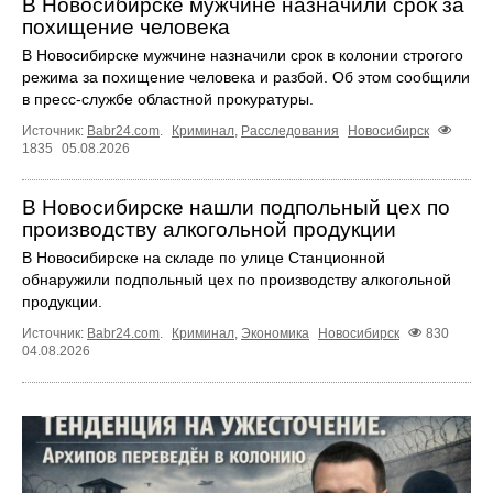
В Новосибирске мужчине назначили срок за
похищение человека
В Новосибирске мужчине назначили срок в колонии строгого
режима за похищение человека и разбой. Об этом сообщили
в пресс-службе областной прокуратуры.
Источник:
Babr24.com
.
Криминал
,
Расследования
Новосибирск
1835
05.08.2026
В Новосибирске нашли подпольный цех по
производству алкогольной продукции
В Новосибирске на складе по улице Станционной
обнаружили подпольный цех по производству алкогольной
продукции.
Источник:
Babr24.com
.
Криминал
,
Экономика
Новосибирск
830
04.08.2026