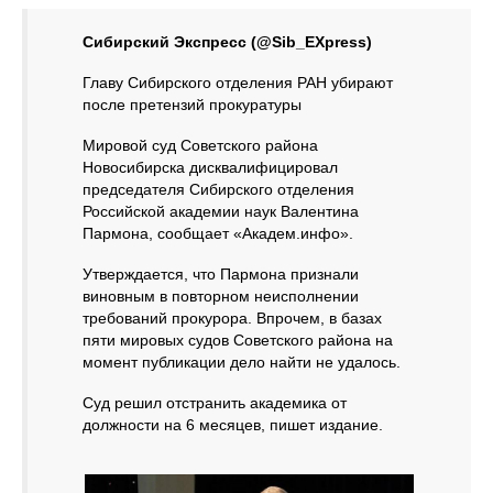
Сибирский Экспресс (@Sib_EXpress)
Главу Сибирского отделения РАН убирают
после претензий прокуратуры
Мировой суд Советского района
Новосибирска дисквалифицировал
председателя Сибирского отделения
Российской академии наук Валентина
Пармона, сообщает «Академ.инфо».
Утверждается, что Пармона признали
виновным в повторном неисполнении
требований прокурора. Впрочем, в базах
пяти мировых судов Советского района на
момент публикации дело найти не удалось.
Суд решил отстранить академика от
должности на 6 месяцев, пишет издание.