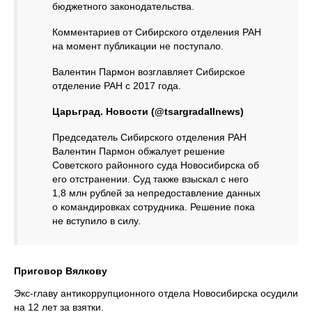
бюджетного законодательства.
Комментариев от Сибирского отделения РАН
на момент публикации не поступало.
Валентин Пармон возглавляет Сибирское
отделение РАН с 2017 года.
Царьград. Новости (@tsargradallnews)
Председатель Сибирского отделения РАН
Валентин Пармон обжалует решение
Советского районного суда Новосибирска об
его отстранении. Суд также взыскал с него
1,8 млн рублей за непредоставление данных
о командировках сотрудника. Решение пока
не вступило в силу.
Приговор Вялкову
Экс-главу антикоррупционного отдела Новосибирска осудили
на 12 лет за взятки.