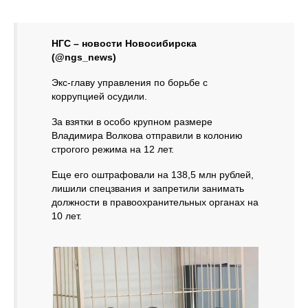
НГС – новости Новосибирска
(@ngs_news)
Экс-главу управления по борьбе с
коррупцией осудили.
За взятки в особо крупном размере
Владимира Волкова отправили в колонию
строгого режима на 12 лет.
Еще его оштрафовали на 138,5 млн рублей,
лишили спецзвания и запретили занимать
должности в правоохранительных органах на
10 лет.