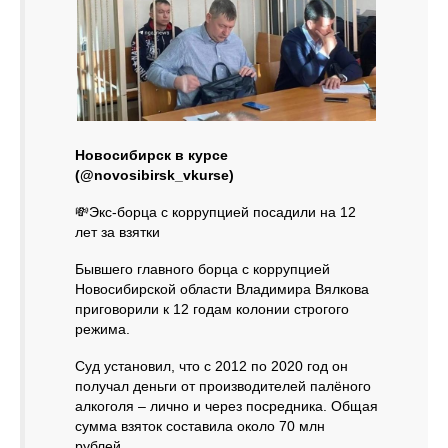
Новосибирск в курсе
(@novosibirsk_vkurse)
💸Экс-борца с коррупцией посадили на 12
лет за взятки
Бывшего главного борца с коррупцией
Новосибирской области Владимира Вялкова
приговорили к 12 годам колонии строгого
режима.
Суд установил, что с 2012 по 2020 год он
получал деньги от производителей палёного
алкоголя – лично и через посредника. Общая
сумма взяток составила около 70 млн
рублей.