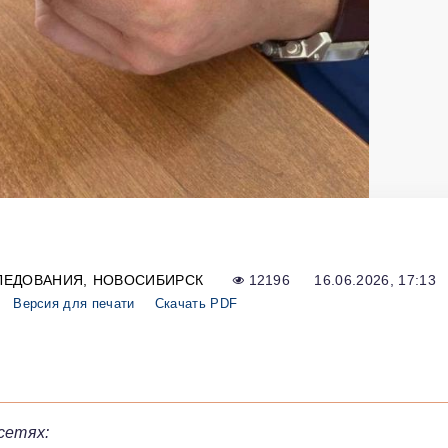
ЛЕДОВАНИЯ
НОВОСИБИРСК
12196
16.06.2026, 17:13
Версия для печати
Скачать PDF
сетях: