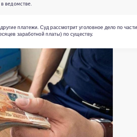
 в ведомстве.
другие платежи. Суд рассмотрит уголовное дело по части
есяцев заработной платы) по существу.