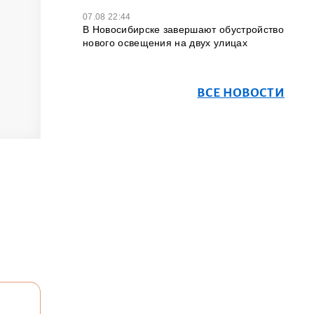
07.08 22:44
В Новосибирске завершают обустройство
нового освещения на двух улицах
ВСЕ НОВОСТИ