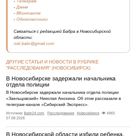
-
Телеграм
-
Джем
-
ВКонтакте
-
Одноклассники
Связаться с редакцией Бабра в Новосибирской
области:
nsk.babr@gmail.com
ДРУГИЕ СТАТЬИ И НОВОСТИ В РУБРИКЕ
"РАССЛЕДОВАНИЯ" (НОВОСИБИРСК)
В Новосибирске задержали начальника
отдела полиции
В Новосибирске задержали начальника отдела полиции
«Заельцовский» Николая Анохина. Об этом рассказали в
телеграм-канале «Сибирский Экспресс».
Источник:
Babr24.com
.
Расследования
Новосибирск
4965
07.08.2026
В Новосибирской области избили ребенка.