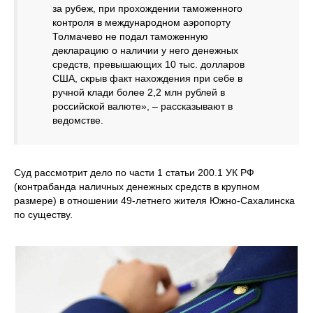
за рубеж, при прохождении таможенного
контроля в международном аэропорту
Толмачево не подал таможенную
декларацию о наличии у него денежных
средств, превышающих 10 тыс. долларов
США, скрыв факт нахождения при себе в
ручной клади более 2,2 млн рублей в
российской валюте», – рассказывают в
ведомстве.
Суд рассмотрит дело по части 1 статьи 200.1 УК РФ
(контрабанда наличных денежных средств в крупном
размере) в отношении 49-летнего жителя Южно-Сахалинска
по существу.