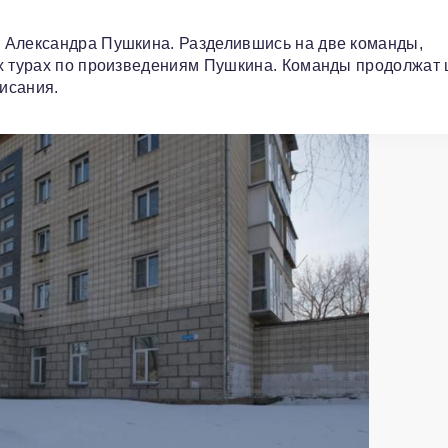
 Александра Пушкина. Разделившись на две команды,
ых турах по произведениям Пушкина. Команды продолжат 
писания.