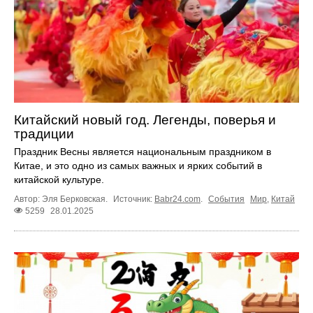
Китайский новый год. Легенды, поверья и
традиции
Праздник Весны является национальным праздником в
Китае, и это одно из самых важных и ярких событий в
китайской культуре.
Автор: Эля Берковская.
Источник:
Babr24.com
.
События
Мир
,
Китай
5259
28.01.2025