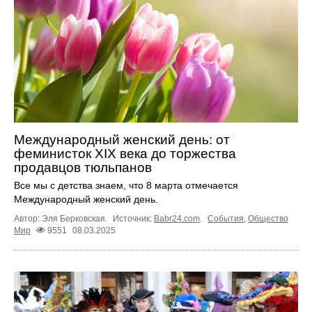
Международный женский день: от
феминисток XIX века до торжества
продавцов тюльпанов
Все мы с детства знаем, что 8 марта отмечается
Международный женский день.
Автор: Эля Берковская.
Источник:
Babr24.com
.
События
,
Общество
Мир
9551
08.03.2025